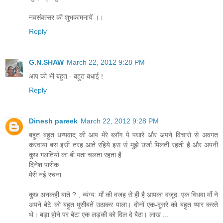
नवसंवत्सर की शुभकामनायें ।।
Reply
G.N.SHAW
March 22, 2012 9:28 PM
आप को भी बहुत - बहुत बधाई !
Reply
Dinesh pareek
March 22, 2012 9:28 PM
बहुत बहुत धन्यवाद् की आप मेरे ब्लॉग पे पधारे और अपने विचारो से अवगत
करवाया बस इसी तरह आते रहिये इस से मुझे उर्जा मिलती रहती है और अपनी
कुछ गलतियों का बी पता चलता रहता है
दिनेश पारीक
मेरी नई रचना
कुछ अनकही बाते ? , व्यंग्य: माँ की वजह से ही है आपका वजूद: एक विधवा माँ ने
अपने बेटे को बहुत मुसीबतें उठाकर पाला। दोनों एक-दूसरे को बहुत प्यार करते
थे। बड़ा होने पर बेटा एक लड़की को दिल दे बैठा। लाख ...