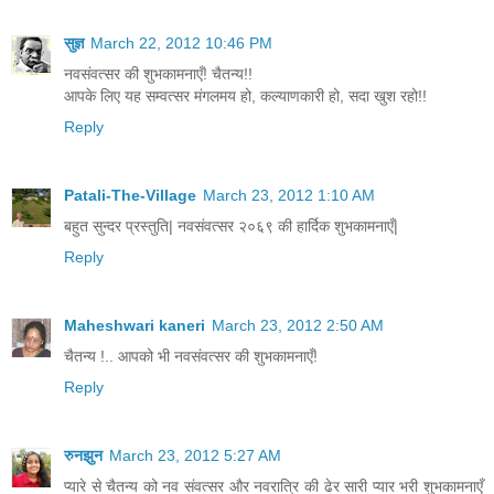
सुज्ञ
March 22, 2012 10:46 PM
नवसंवत्सर की शुभकामनाएँ! चैतन्य!!
आपके लिए यह सम्वत्सर मंगलमय हो, कल्याणकारी हो, सदा खुश रहो!!
Reply
Patali-The-Village
March 23, 2012 1:10 AM
बहुत सुन्दर प्रस्तुति| नवसंवत्सर २०६९ की हार्दिक शुभकामनाएँ|
Reply
Maheshwari kaneri
March 23, 2012 2:50 AM
चैतन्य !.. आपको भी नवसंवत्सर की शुभकामनाएँ!
Reply
रुनझुन
March 23, 2012 5:27 AM
प्यारे से चैतन्य को नव संवत्सर और नवरात्रि की ढेर सारी प्यार भरी शुभकामनाएँ