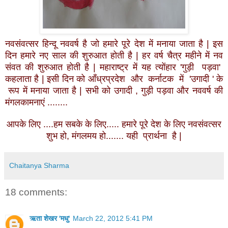
नवसंवत्सर हिन्दू नववर्ष है जो हमारे पूरे देश में मनाया जाता है | इस
दिन हमारे नए साल की शुरुआत होती है | हर वर्ष चैत्र महीने में नव
संवत की शुरुआत होती है | महाराष्ट्र में यह त्योंहार 'गुड़ी पड़वा'
कहलाता है | इसी दिन को आँध्रप्रदेश और कर्नाटक में 'उगादी ' के
रूप में मनाया जाता है | सभी को उगादी , गुड़ी पड़वा और नववर्ष की
मंगलकामनाएं ........
आपके लिए ....हम सबके के लिए..... हमारे पूरे देश के लिए नवसंवत्सर
शुभ हो, मंगलमय हो....... यही प्रार्थना है |
Chaitanya Sharma
18 comments:
ऋता शेखर 'मधु'
March 22, 2012 5:41 PM