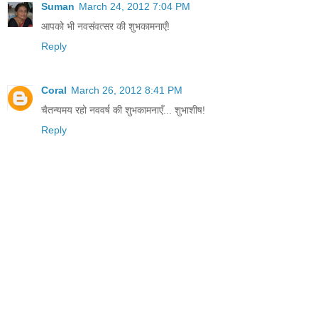
Suman
March 24, 2012 7:04 PM
आपको भी नवसंवत्सर की शुभकामनाएँ!
Reply
Coral
March 26, 2012 8:41 PM
चैतन्यमय रहो नववर्ष की शुभकामनाएँ... शुभाशीष!
Reply