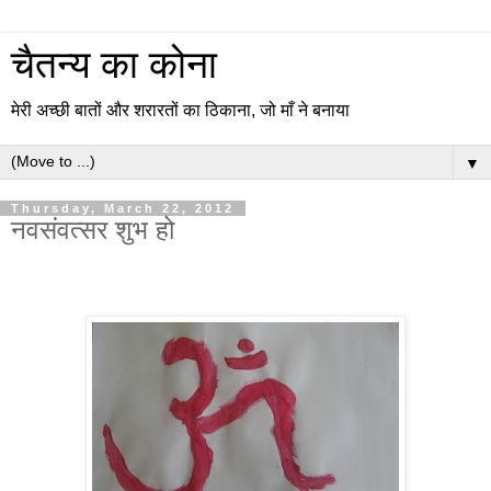
चैतन्य का कोना
मेरी अच्छी बातों और शरारतों का ठिकाना, जो माँ ने बनाया
▼
Thursday, March 22, 2012
नवसंवत्सर शुभ हो