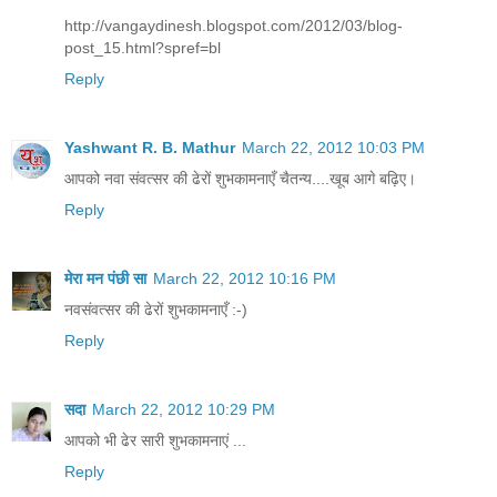
http://vangaydinesh.blogspot.com/2012/03/blog-
post_15.html?spref=bl
Reply
Yashwant R. B. Mathur
March 22, 2012 10:03 PM
आपको नवा संवत्सर की ढेरों शुभकामनाएँ चैतन्य....खूब आगे बढ़िए।
Reply
मेरा मन पंछी सा
March 22, 2012 10:16 PM
नवसंवत्सर की ढेरों शुभकामनाएँ :-)
Reply
सदा
March 22, 2012 10:29 PM
आपको भी ढेर सारी शुभकामनाएं ...
Reply