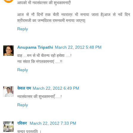
आपको भी नवसंवत्सर की शुभकामनाएँ!
आज से नौ दिनों तक चैती नवरात्र भी मनाया जाता है|आज से नवें दिन
श्रीरामजी का जन्मदिवस रामनवमी मनाया जाएगा|
Reply
Anupama Tripathi
March 22, 2012 5:48 PM
वाह ...मन से भी चैतन्य रहो हमेशा ....!
नव संवत कि मंगलकामनाएं ....!!
Reply
केवल राम
March 22, 2012 6:49 PM
नवसंवत्सर की शुभकामनाएँ.....!
Reply
रविकर
March 22, 2012 7:33 PM
सुन्दर प्रस्तुति ।