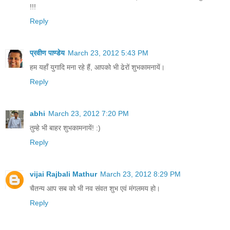
!!!
Reply
प्रवीण पाण्डेय
March 23, 2012 5:43 PM
हम यहाँ युगादि मना रहे हैं, आपको भी ढेरों शुभकामनायें।
Reply
abhi
March 23, 2012 7:20 PM
तुम्हे भी बाहर शुभकामनायें! :)
Reply
vijai Rajbali Mathur
March 23, 2012 8:29 PM
चैतन्य आप सब को भी नव संवत शुभ एवं मंगलमय हो।
Reply